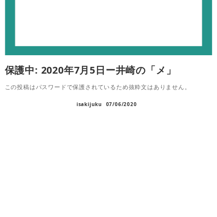
保護中: 2020年7月5日ー井崎の「メ」
この投稿はパスワードで保護されているため抜粋文はありません。
isakijuku
07/06/2020