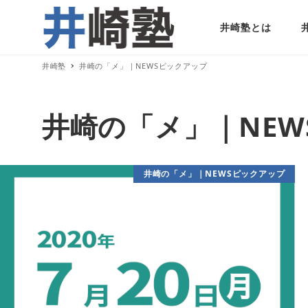
井崎塾とは
井崎塾
井崎の「メ」｜NEWSピックアップ
井崎の「メ」｜NEW
井崎の「メ」｜NEWSピックアップ