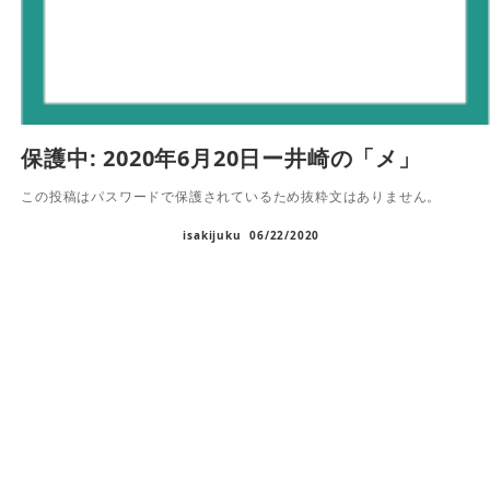
保護中: 2020年6月20日ー井崎の「メ」
この投稿はパスワードで保護されているため抜粋文はありません。
isakijuku
06/22/2020