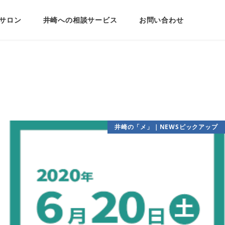
サロン
井崎への相談サービス
お問い合わせ
井崎の「メ」｜NEWSピックアップ