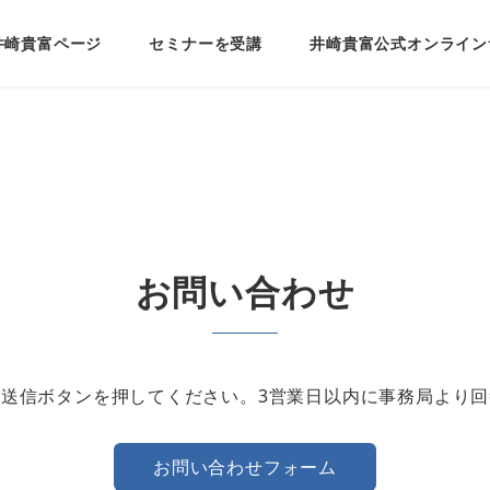
井崎貴富ページ
セミナーを受講
井崎貴富公式オンライン
お問い合わせ
送信ボタンを押してください。3営業日以内に事務局より
お問い合わせフォーム