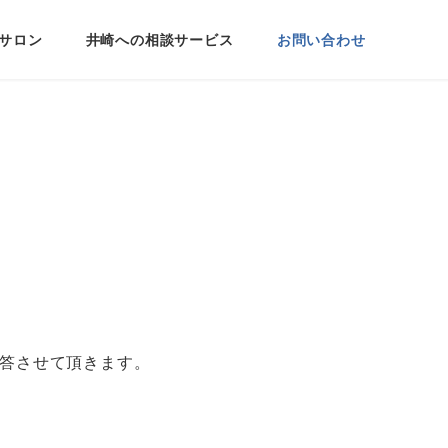
サロン
井崎への相談サービス
お問い合わせ
回答させて頂きます。