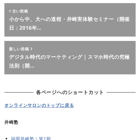
古い投稿
小から中、大への道程・井崎実体験セミナー（開催
日：2016年…
新しい投稿
デジタル時代のマーケティング｜スマホ時代の究極
法則（開…
各ページへのショートカット
オンラインサロンのトップに戻る
井崎塾
福岡井崎塾｜第1期