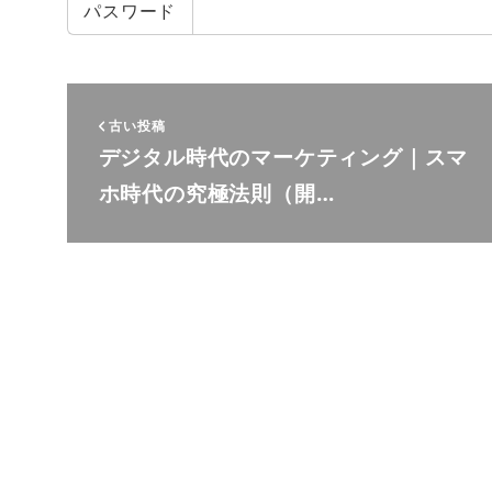
パスワード
古い投稿
デジタル時代のマーケティング｜スマ
ホ時代の究極法則（開…