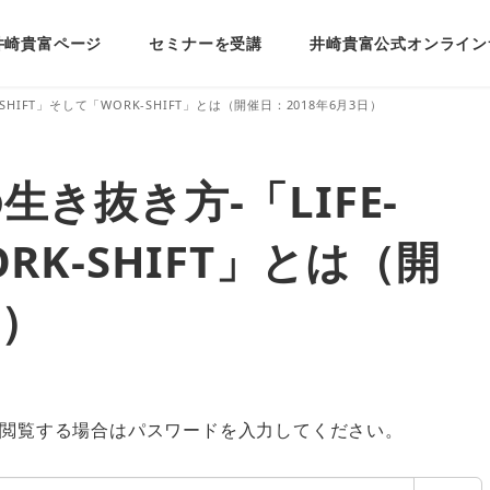
井崎貴富ページ
セミナーを受講
井崎貴富公式オンライン
SHIFT」そして「WORK-SHIFT」とは（開催日：2018年6月3日）
生き抜き方-「LIFE-
RK-SHIFT」とは（開
日）
閲覧する場合はパスワードを入力してください。