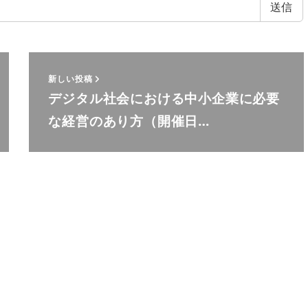
新しい投稿
デジタル社会における中小企業に必要
な経営のあり方（開催日…