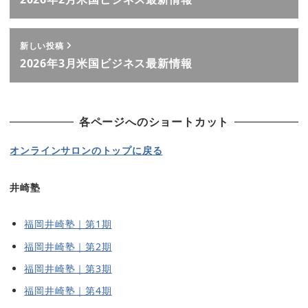
新しい投稿
2026年3月米国ビジネス最新情報
各ページへのショートカット
オンラインサロンのトップに戻る
井崎塾
福岡井崎塾｜第1期
福岡井崎塾｜第2期
福岡井崎塾｜第3期
福岡井崎塾｜第4期