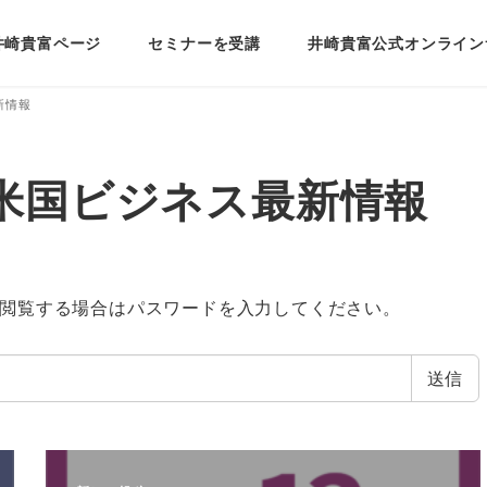
井崎貴富ページ
セミナーを受講
井崎貴富公式オンライン
新情報
1月米国ビジネス最新情報
閲覧する場合はパスワードを入力してください。