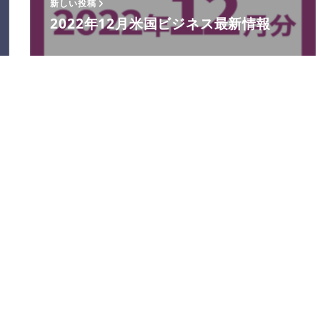
新しい投稿
2022年12月米国ビジネス最新情報