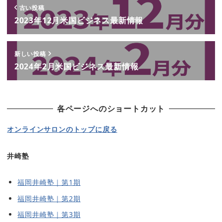
古い投稿
2023年12月米国ビジネス最新情報
新しい投稿
2024年2月米国ビジネス最新情報
各ページへのショートカット
オンラインサロンのトップに戻る
井崎塾
福岡井崎塾｜第1期
福岡井崎塾｜第2期
福岡井崎塾｜第3期