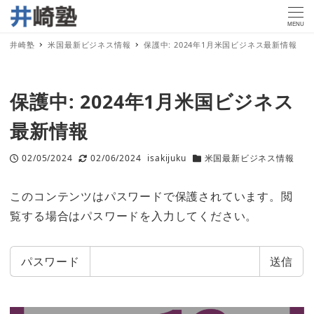
MENU
井崎塾
米国最新ビジネス情報
保護中: 2024年1月米国ビジネス最新情報
保護中: 2024年1月米国ビジネス
最新情報
02/05/2024
02/06/2024
isakijuku
米国最新ビジネス情報
投稿日
更新日
著
カテゴリー
者
このコンテンツはパスワードで保護されています。閲
覧する場合はパスワードを入力してください。
パスワード