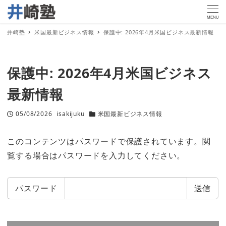
MENU
井崎塾
米国最新ビジネス情報
保護中: 2026年4月米国ビジネス最新情報
保護中: 2026年4月米国ビジネス
最新情報
05/08/2026
isakijuku
米国最新ビジネス情報
投稿日
著
カテゴリー
者
このコンテンツはパスワードで保護されています。閲
覧する場合はパスワードを入力してください。
パスワード