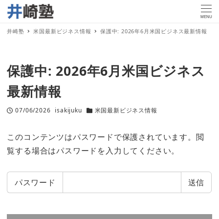
MENU
井崎塾
米国最新ビジネス情報
保護中: 2026年6月米国ビジネス最新情報
保護中: 2026年6月米国ビジネス
最新情報
07/06/2026
isakijuku
米国最新ビジネス情報
投稿日
著
カテゴリー
者
このコンテンツはパスワードで保護されています。閲
覧する場合はパスワードを入力してください。
パスワード