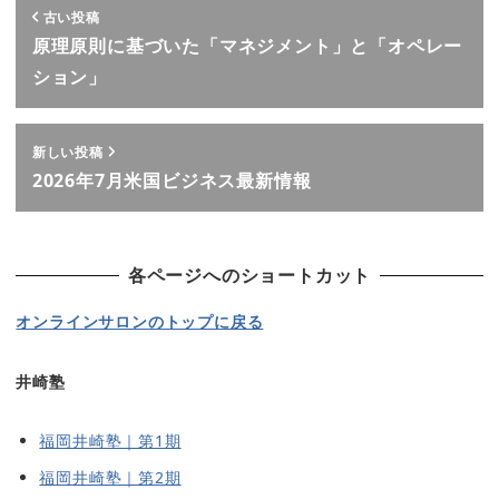
古い投稿
原理原則に基づいた「マネジメント」と「オペレー
ション」
新しい投稿
2026年7月米国ビジネス最新情報
各ページへのショートカット
オンラインサロンのトップに戻る
井崎塾
福岡井崎塾｜第1期
福岡井崎塾｜第2期