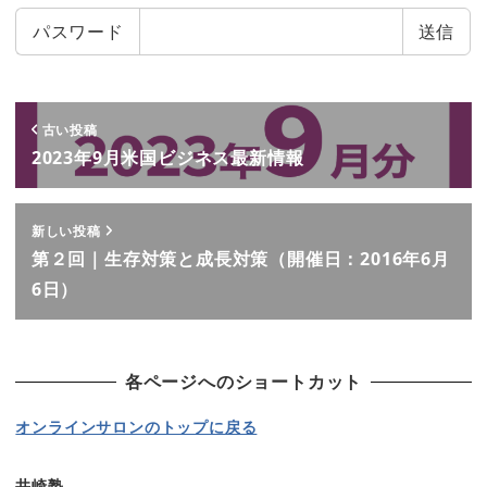
パスワード
古い投稿
2023年9月米国ビジネス最新情報
新しい投稿
第２回｜生存対策と成長対策（開催日：2016年6月
6日）
各ページへのショートカット
オンラインサロンのトップに戻る
井崎塾