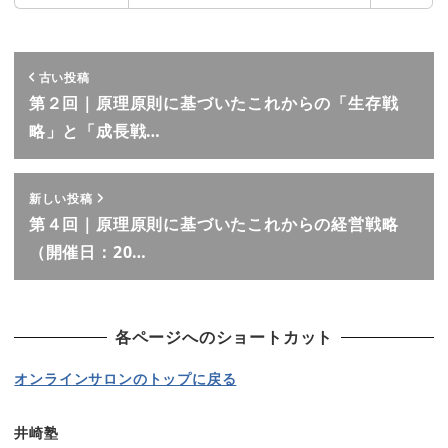
古い投稿
第２回｜原理原則に基づいたこれからの「生存戦
略」と「成長戦…
新しい投稿
第４回｜原理原則に基づいたこれからの経営戦略
（開催日：20…
各ページへのショートカット
オンラインサロンのトップに戻る
井崎塾