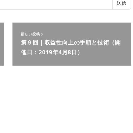
新しい投稿
第９回｜収益性向上の手順と技術（開
催日：2019年4月8日）