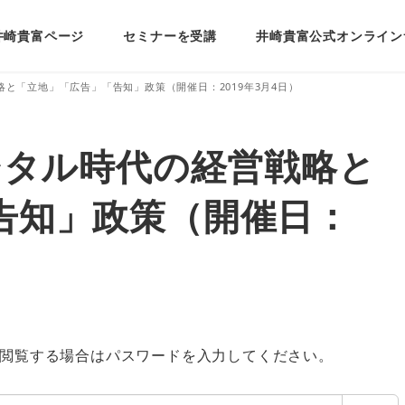
井崎貴富ページ
セミナーを受講
井崎貴富公式オンライン
戦略と「立地」「広告」「告知」政策（開催日：2019年3月4日）
ジタル時代の経営戦略と
告知」政策（開催日：
閲覧する場合はパスワードを入力してください。