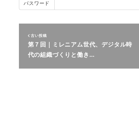
パスワード
古い投稿
第７回｜ミレニアム世代、デジタル時
代の組織づくりと働き…