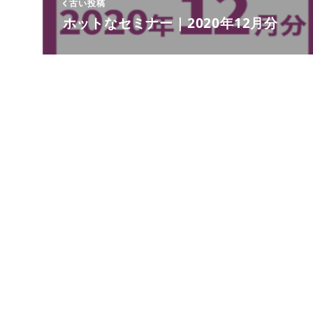
古い投稿
ホットなセミナー｜2020年12月分