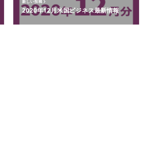
新しい投稿
2020年12月米国ビジネス最新情報