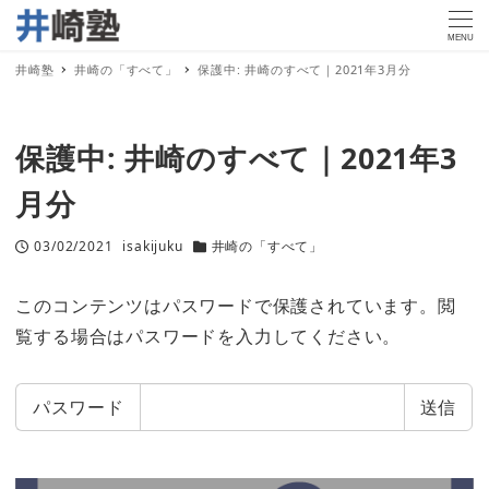
MENU
井崎塾
井崎の「すべて」
保護中: 井崎のすべて｜2021年3月分
保護中: 井崎のすべて｜2021年3
月分
03/02/2021
isakijuku
井崎の「すべて」
投稿日
著
カテゴリー
者
このコンテンツはパスワードで保護されています。閲
覧する場合はパスワードを入力してください。
パスワード