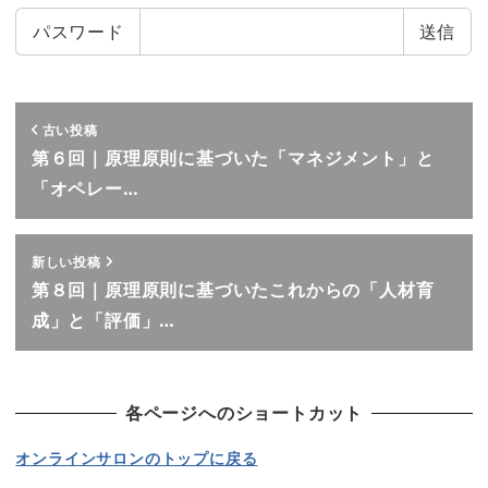
パスワード
古い投稿
第６回｜原理原則に基づいた「マネジメント」と
「オペレー…
新しい投稿
第８回｜原理原則に基づいたこれからの「人材育
成」と「評価」…
各ページへのショートカット
オンラインサロンのトップに戻る