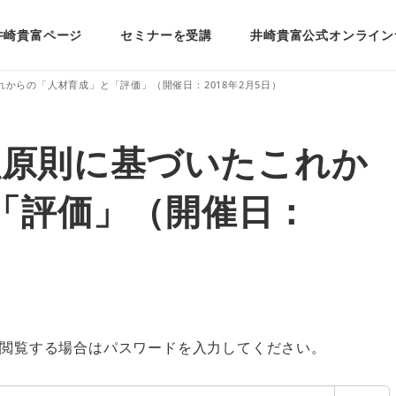
井崎貴富ページ
セミナーを受講
井崎貴富公式オンライン
れからの「人材育成」と「評価」（開催日：2018年2月5日）
理原則に基づいたこれか
「評価」（開催日：
閲覧する場合はパスワードを入力してください。