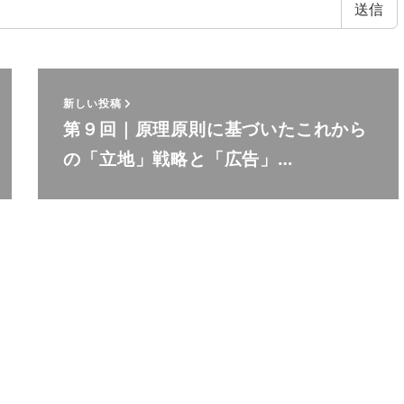
新しい投稿
第９回｜原理原則に基づいたこれから
の「立地」戦略と「広告」…