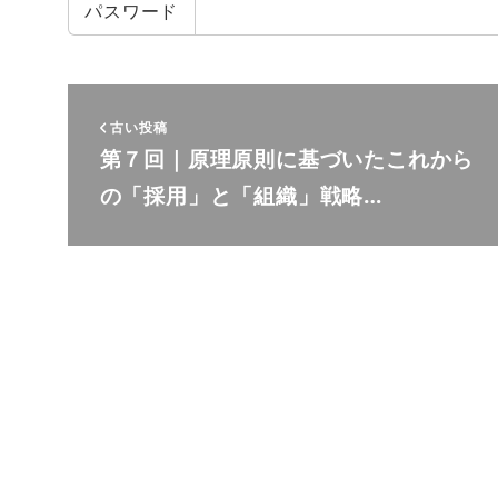
パスワード
古い投稿
第７回｜原理原則に基づいたこれから
の「採用」と「組織」戦略…